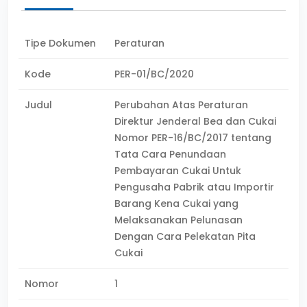
Tipe Dokumen
Peraturan
Kode
PER-01/BC/2020
Judul
Perubahan Atas Peraturan
Direktur Jenderal Bea dan Cukai
Nomor PER-16/BC/2017 tentang
Tata Cara Penundaan
Pembayaran Cukai Untuk
Pengusaha Pabrik atau Importir
Barang Kena Cukai yang
Melaksanakan Pelunasan
Dengan Cara Pelekatan Pita
Cukai
Nomor
1