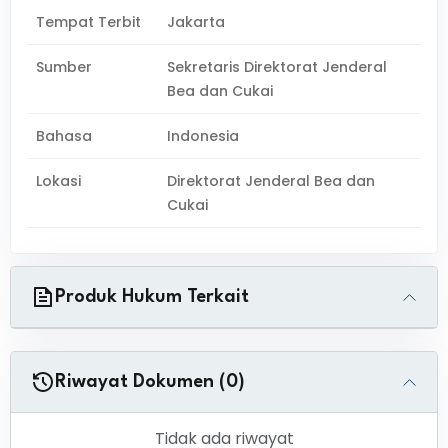
Tempat Terbit
Jakarta
Sumber
Sekretaris Direktorat Jenderal
Bea dan Cukai
Bahasa
Indonesia
Lokasi
Direktorat Jenderal Bea dan
Cukai
Produk Hukum Terkait
Riwayat Dokumen (0)
Tidak ada riwayat