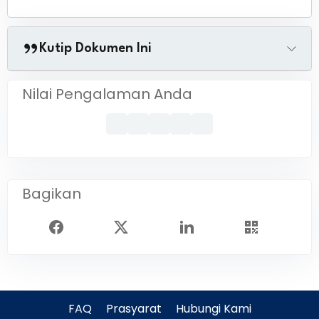
Kutip Dokumen Ini
Nilai Pengalaman Anda
Bagikan
FAQ
Prasyarat
Hubungi Kami