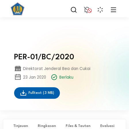
PER-01/BC/2020
Direktorat Jenderal Bea dan Cukai
23 Jan 2020
Berlaku
Fulltext
(3 MB)
Tinjauan
Ringkasan
Files & Tautan
Evaluasi