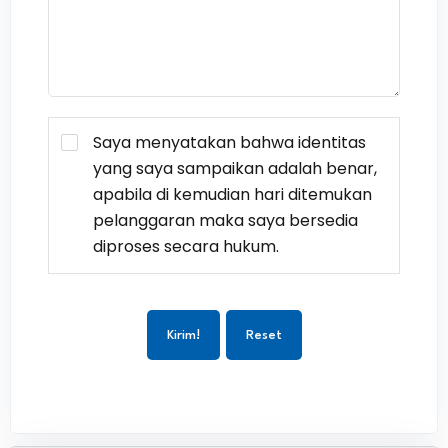
Saya menyatakan bahwa identitas
yang saya sampaikan adalah benar,
apabila di kemudian hari ditemukan
pelanggaran maka saya bersedia
diproses secara hukum.
Kirim!
Reset