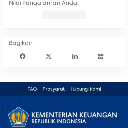
Nilai Pengalaman Anda
Bagikan
FAQ
Prasyarat
Hubungi Kami