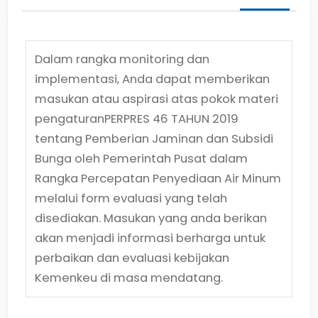
Dalam rangka monitoring dan
implementasi, Anda dapat memberikan
masukan atau aspirasi atas pokok materi
pengaturan
PERPRES 46 TAHUN 2019
tentang
Pemberian Jaminan dan Subsidi
Bunga oleh Pemerintah Pusat dalam
Rangka Percepatan Penyediaan Air Minum
melalui form evaluasi yang telah
disediakan. Masukan yang anda berikan
akan menjadi informasi berharga untuk
perbaikan dan evaluasi kebijakan
Kemenkeu di masa mendatang.