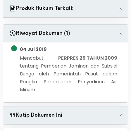
Produk Hukum Terkait
Riwayat Dokumen (1)
04 Jul 2019
Mencabut
PERPRES 29 TAHUN 2009
tentang
Pemberian Jaminan dan Subsidi
Bunga oleh Pemerintah Pusat dalam
Rangka Percepatan Penyediaan Air
Minum.
Kutip Dokumen Ini