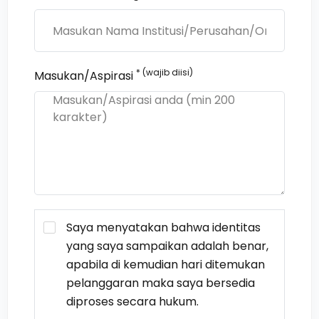
* (wajib diisi)
Masukan/Aspirasi
Saya menyatakan bahwa identitas
yang saya sampaikan adalah benar,
apabila di kemudian hari ditemukan
pelanggaran maka saya bersedia
diproses secara hukum.