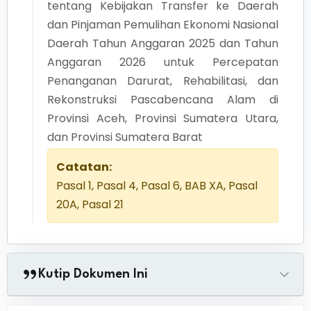
tentang Kebijakan Transfer ke Daerah
dan Pinjaman Pemulihan Ekonomi Nasional
Daerah Tahun Anggaran 2025 dan Tahun
Anggaran 2026 untuk Percepatan
Penanganan Darurat, Rehabilitasi, dan
Rekonstruksi Pascabencana Alam di
Provinsi Aceh, Provinsi Sumatera Utara,
dan Provinsi Sumatera Barat
Catatan:
Pasal 1, Pasal 4, Pasal 6, BAB XA, Pasal
20A, Pasal 21
Kutip Dokumen Ini