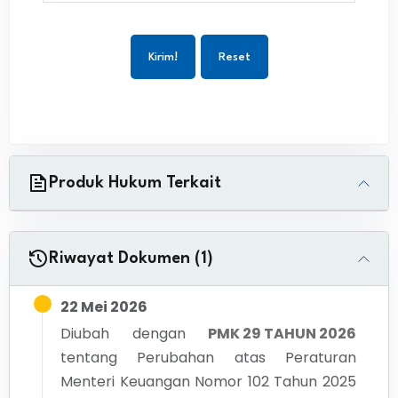
Kirim!
Reset
Produk Hukum Terkait
Riwayat Dokumen (1)
22 Mei 2026
Diubah dengan
PMK 29 TAHUN 2026
tentang
Perubahan atas Peraturan
Menteri Keuangan Nomor 102 Tahun 2025