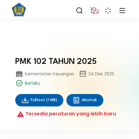
PMK 102 TAHUN 2025
Kementerian Keuangan
24 Des 2025
Berlaku
Fulltext
(1 MB)
Abstrak
Tersedia peraturan yang lebih baru