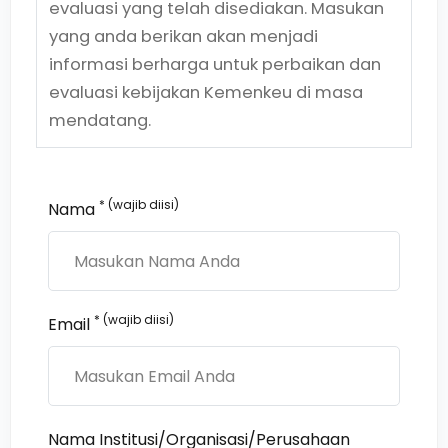
evaluasi yang telah disediakan. Masukan
yang anda berikan akan menjadi
informasi berharga untuk perbaikan dan
evaluasi kebijakan Kemenkeu di masa
mendatang.
* (wajib diisi)
Nama
* (wajib diisi)
Email
Nama Institusi/Organisasi/Perusahaan