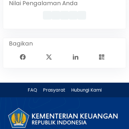
Nilai Pengalaman Anda
Bagikan
FAQ
Prasyarat
Hubungi Kami