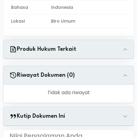
Bahasa
Indonesia
Lokasi
Biro Umum
Produk Hukum Terkait
Riwayat Dokumen (0)
Tidak ada riwayat
Kutip Dokumen Ini
Nilai Pengalaman Anda