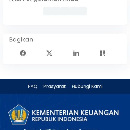
Bagikan
FAQ
Prasyarat
Hubungi Kami