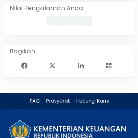
Nilai Pengalaman Anda
Bagikan
FAQ
Prasyarat
Hubungi Kami