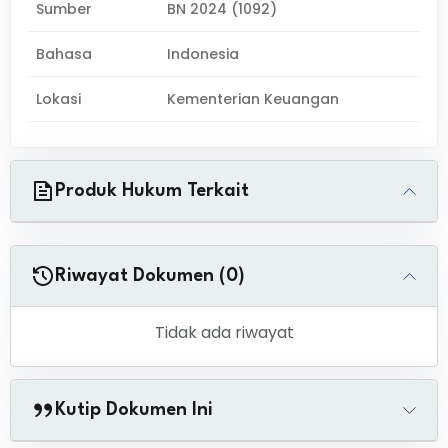
Sumber
BN 2024 (1092)
Bahasa
Indonesia
Lokasi
Kementerian Keuangan
Produk Hukum Terkait
Riwayat Dokumen (0)
Tidak ada riwayat
Kutip Dokumen Ini