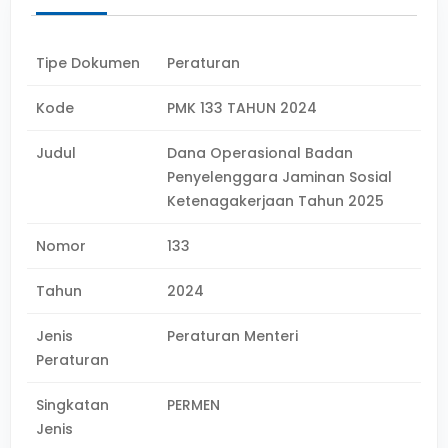
Tipe Dokumen
Peraturan
Kode
PMK 133 TAHUN 2024
Judul
Dana Operasional Badan
Penyelenggara Jaminan Sosial
Ketenagakerjaan Tahun 2025
Nomor
133
Tahun
2024
Jenis
Peraturan Menteri
Peraturan
Singkatan
PERMEN
Jenis