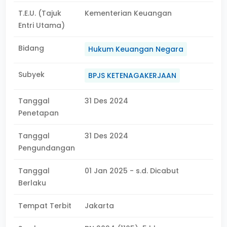
T.E.U. (Tajuk
Kementerian Keuangan
Entri Utama)
Bidang
Hukum Keuangan Negara
Subyek
BPJS KETENAGAKERJAAN
Tanggal
31 Des 2024
Penetapan
Tanggal
31 Des 2024
Pengundangan
Tanggal
01 Jan 2025 - s.d. Dicabut
Berlaku
Tempat Terbit
Jakarta