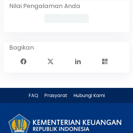
Nilai Pengalaman Anda
Bagikan
FAQ
Prasyarat
Hubungi Kami