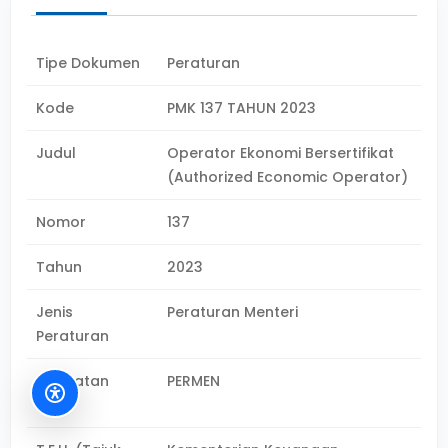
Tipe Dokumen
Peraturan
Kode
PMK 137 TAHUN 2023
Judul
Operator Ekonomi Bersertifikat
(Authorized Economic Operator)
Nomor
137
Tahun
2023
Jenis
Peraturan Menteri
Peraturan
Singkatan
PERMEN
Jenis