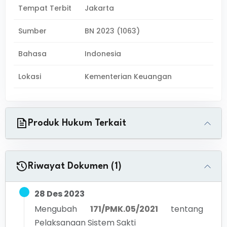
Tempat Terbit
Jakarta
Sumber
BN 2023 (1063)
Bahasa
Indonesia
Lokasi
Kementerian Keuangan
Produk Hukum Terkait
Riwayat Dokumen (1)
28 Des 2023
Mengubah
171/PMK.05/2021
tentang
Pelaksanaan Sistem Sakti