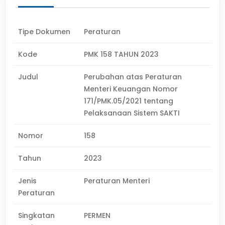
Tipe Dokumen
Peraturan
Kode
PMK 158 TAHUN 2023
Judul
Perubahan atas Peraturan
Menteri Keuangan Nomor
171/PMK.05/2021 tentang
Pelaksanaan Sistem SAKTI
Nomor
158
Tahun
2023
Jenis
Peraturan Menteri
Peraturan
Singkatan
PERMEN