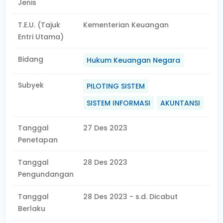
Jenis
T.E.U. (Tajuk
Kementerian Keuangan
Entri Utama)
Bidang
Hukum Keuangan Negara
Subyek
PILOTING SISTEM
SISTEM INFORMASI
AKUNTANSI
Tanggal
27 Des 2023
Penetapan
Tanggal
28 Des 2023
Pengundangan
Tanggal
28 Des 2023 - s.d. Dicabut
Berlaku