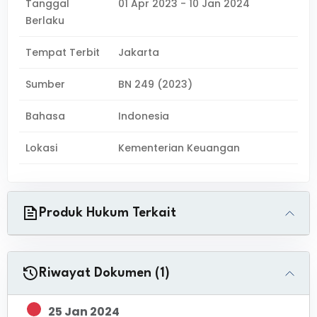
Tanggal
01 Apr 2023 - 10 Jan 2024
Berlaku
Tempat Terbit
Jakarta
Sumber
BN 249 (2023)
Bahasa
Indonesia
Lokasi
Kementerian Keuangan
Produk Hukum Terkait
Riwayat Dokumen (1)
25 Jan 2024