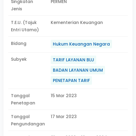
Singkatan
PERMEN
Jenis
T.E.U. (Tajuk
Kementerian Keuangan
Entri Utama)
Bidang
Hukum Keuangan Negara
Subyek
TARIF LAYANAN BLU
BADAN LAYANAN UMUM
PENETAPAN TARIF
Tanggal
15 Mar 2023
Penetapan
Tanggal
17 Mar 2023
Pengundangan