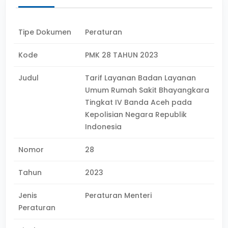
Tipe Dokumen
Peraturan
Kode
PMK 28 TAHUN 2023
Judul
Tarif Layanan Badan Layanan
Umum Rumah Sakit Bhayangkara
Tingkat IV Banda Aceh pada
Kepolisian Negara Republik
Indonesia
Nomor
28
Tahun
2023
Jenis
Peraturan Menteri
Peraturan