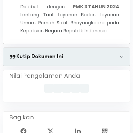
Dicabut dengan
PMK 3 TAHUN 2024
tentang
Tarif Layanan Badan Layanan
Umum Rumah Sakit Bhayangkaara pada
Kepolisian Negara Republik Indonesia
Kutip Dokumen Ini
Nilai Pengalaman Anda
Bagikan