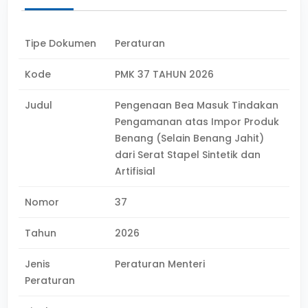
Tipe Dokumen
Peraturan
Kode
PMK 37 TAHUN 2026
Judul
Pengenaan Bea Masuk Tindakan
Pengamanan atas Impor Produk
Benang (Selain Benang Jahit)
dari Serat Stapel Sintetik dan
Artifisial
Nomor
37
Tahun
2026
Jenis
Peraturan Menteri
Peraturan