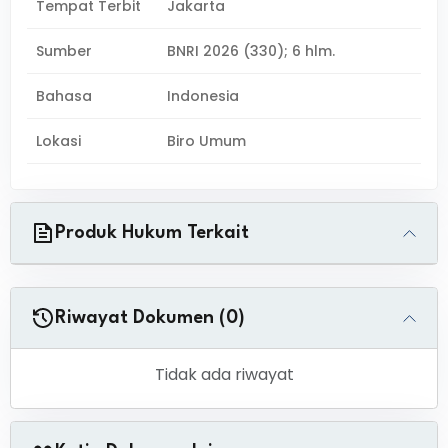
Tempat Terbit
Jakarta
Sumber
BNRI 2026 (330); 6 hlm.
Bahasa
Indonesia
Lokasi
Biro Umum
Produk Hukum Terkait
Riwayat Dokumen (0)
Tidak ada riwayat