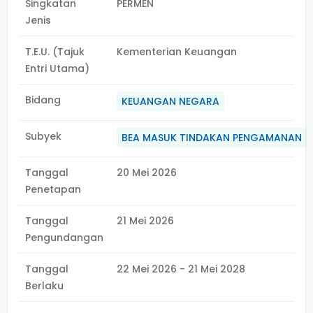
Singkatan
PERMEN
Jenis
T.E.U. (Tajuk
Kementerian Keuangan
Entri Utama)
Bidang
KEUANGAN NEGARA
Subyek
BEA MASUK TINDAKAN PENGAMANAN
Tanggal
20 Mei 2026
Penetapan
Tanggal
21 Mei 2026
Pengundangan
Tanggal
22 Mei 2026 - 21 Mei 2028
Berlaku