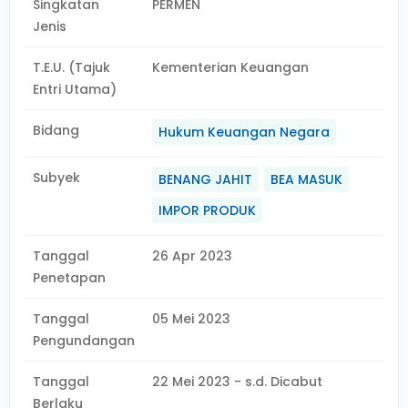
Singkatan
PERMEN
Jenis
T.E.U. (Tajuk
Kementerian Keuangan
Entri Utama)
Bidang
Hukum Keuangan Negara
Subyek
BENANG JAHIT
BEA MASUK
IMPOR PRODUK
Tanggal
26 Apr 2023
Penetapan
Tanggal
05 Mei 2023
Pengundangan
Tanggal
22 Mei 2023 - s.d. Dicabut
Berlaku