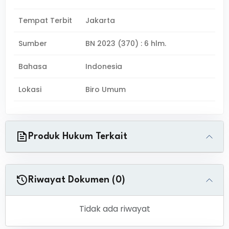
Tempat Terbit
Jakarta
Sumber
BN 2023 (370) : 6 hlm.
Bahasa
Indonesia
Lokasi
Biro Umum
Produk Hukum Terkait
Riwayat Dokumen (0)
Tidak ada riwayat