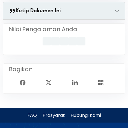
Kutip Dokumen Ini
Nilai Pengalaman Anda
Bagikan
FAQ
Prasyarat
Hubungi Kami