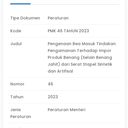
Tipe Dokumen
Peraturan
Kode
PMK 46 TAHUN 2023
Judul
Pengenaan Bea Masuk Tindakan
Pengamanan Terhadap Impor
Produk Benang (Selain Benang
Jahit) dari Serat Stapel Sintetik
dan Artifisal
Nomor
46
Tahun
2023
Jenis
Peraturan Menteri
Peraturan