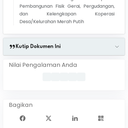
Pembangunan Fisik Gerai, Pergudangan,
dan Kelengkapan Koperasi
Desa/Kelurahan Merah Putih
Kutip Dokumen Ini
Nilai Pengalaman Anda
Bagikan