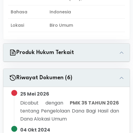
Bahasa
Indonesia
Lokasi
Biro Umum
Produk Hukum Terkait
Riwayat Dokumen (6)
25 Mei 2026
Dicabut dengan
PMK 35 TAHUN 2026
tentang
Pengelolaan Dana Bagi Hasil dan
Dana Alokasi Umum
04 Okt 2024