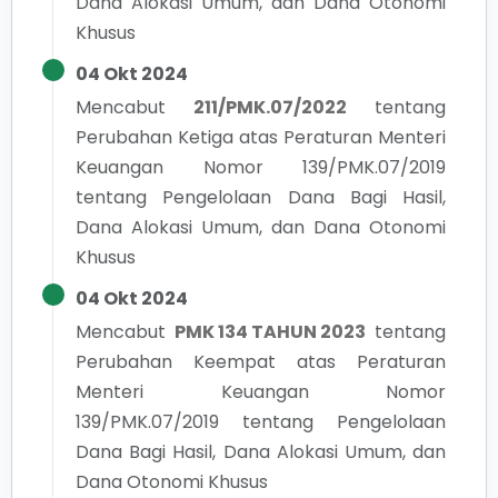
Dana Alokasi Umum, dan Dana Otonomi
Khusus
04 Okt 2024
Mencabut
211/PMK.07/2022
tentang
Perubahan Ketiga atas Peraturan Menteri
Keuangan Nomor 139/PMK.07/2019
tentang Pengelolaan Dana Bagi Hasil,
Dana Alokasi Umum, dan Dana Otonomi
Khusus
04 Okt 2024
Mencabut
PMK 134 TAHUN 2023
tentang
Perubahan Keempat atas Peraturan
Menteri Keuangan Nomor
139/PMK.07/2019 tentang Pengelolaan
Dana Bagi Hasil, Dana Alokasi Umum, dan
Dana Otonomi Khusus