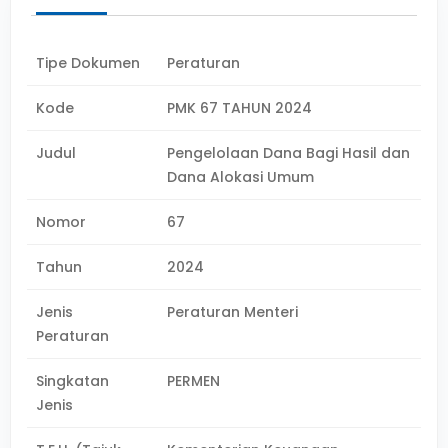
Tipe Dokumen
Peraturan
Kode
PMK 67 TAHUN 2024
Judul
Pengelolaan Dana Bagi Hasil dan
Dana Alokasi Umum
Nomor
67
Tahun
2024
Jenis
Peraturan Menteri
Peraturan
Singkatan
PERMEN
Jenis