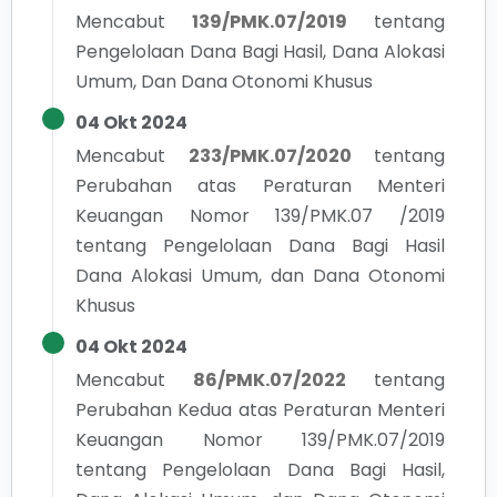
Mencabut
139/PMK.07/2019
tentang
Pengelolaan Dana Bagi Hasil, Dana Alokasi
Umum, Dan Dana Otonomi Khusus
04 Okt 2024
Mencabut
233/PMK.07/2020
tentang
Perubahan atas Peraturan Menteri
Keuangan Nomor 139/PMK.07 /2019
tentang Pengelolaan Dana Bagi Hasil
Dana Alokasi Umum, dan Dana Otonomi
Khusus
04 Okt 2024
Mencabut
86/PMK.07/2022
tentang
Perubahan Kedua atas Peraturan Menteri
Keuangan Nomor 139/PMK.07/2019
tentang Pengelolaan Dana Bagi Hasil,