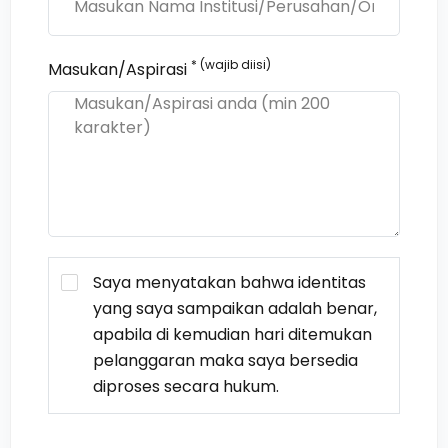
* (wajib diisi)
Masukan/Aspirasi
Saya menyatakan bahwa identitas
yang saya sampaikan adalah benar,
apabila di kemudian hari ditemukan
pelanggaran maka saya bersedia
diproses secara hukum.