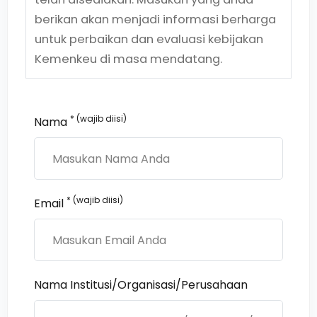
berikan akan menjadi informasi berharga
untuk perbaikan dan evaluasi kebijakan
Kemenkeu di masa mendatang.
* (wajib diisi)
Nama
* (wajib diisi)
Email
Nama Institusi/Organisasi/Perusahaan