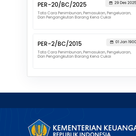
29 Des 202
PER-20/BC/2025
Tata Cara Penimbunan, Pemasukan, Pengeluaran,
Dan Pengangkutan Barang Kena Cukai
01 Jan 190
PER-2/BC/2015
Tata Cara Penimbunan, Pemasukan, Pengeluaran,
Dan Pengangkutan Barang Kena Cukai