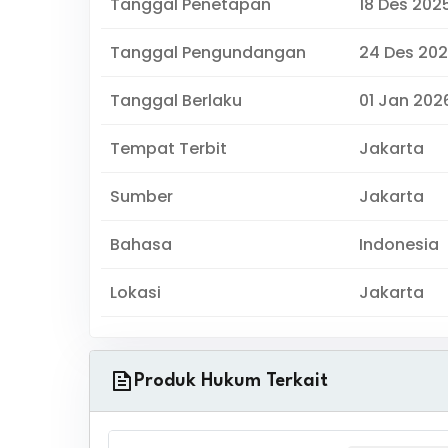
Tanggal Penetapan
18 Des 202
Tanggal Pengundangan
24 Des 20
Tanggal Berlaku
01 Jan 2026
Tempat Terbit
Jakarta
Sumber
Jakarta
Bahasa
Indonesia
Lokasi
Jakarta
Produk Hukum Terkait