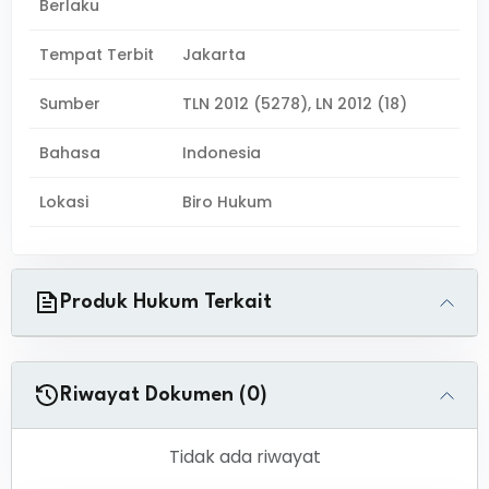
Berlaku
Tempat Terbit
Jakarta
Sumber
TLN 2012 (5278), LN 2012 (18)
Bahasa
Indonesia
Lokasi
Biro Hukum
Produk Hukum Terkait
Riwayat Dokumen (0)
Tidak ada riwayat