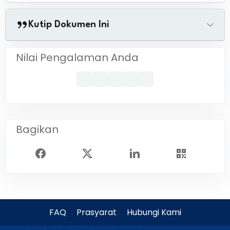
Kutip Dokumen Ini
Nilai Pengalaman Anda
Bagikan
FAQ
Prasyarat
Hubungi Kami