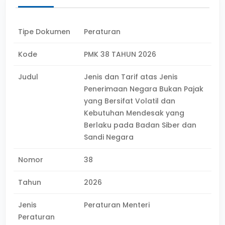
Tipe Dokumen
Peraturan
Kode
PMK 38 TAHUN 2026
Judul
Jenis dan Tarif atas Jenis
Penerimaan Negara Bukan Pajak
yang Bersifat Volatil dan
Kebutuhan Mendesak yang
Berlaku pada Badan Siber dan
Sandi Negara
Nomor
38
Tahun
2026
Jenis
Peraturan Menteri
Peraturan