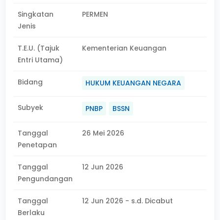
Singkatan
PERMEN
Jenis
T.E.U. (Tajuk
Kementerian Keuangan
Entri Utama)
Bidang
HUKUM KEUANGAN NEGARA
Subyek
PNBP
BSSN
Tanggal
26 Mei 2026
Penetapan
Tanggal
12 Jun 2026
Pengundangan
Tanggal
12 Jun 2026 - s.d. Dicabut
Berlaku