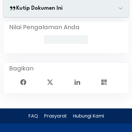
Kutip Dokumen Ini
Nilai Pengalaman Anda
Bagikan
FAQ
Prasyarat
Hubungi Kami