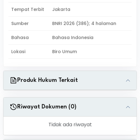
Tempat Terbit
Jakarta
Sumber
BNRI 2026 (386); 4 halaman
Bahasa
Bahasa Indonesia
Lokasi
Biro Umum
Produk Hukum Terkait
Riwayat Dokumen (0)
Tidak ada riwayat