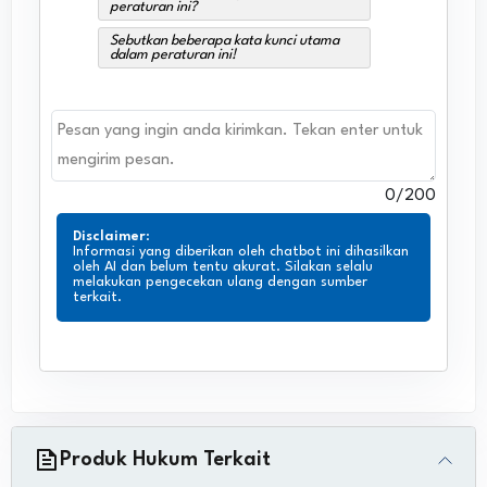
peraturan ini?
Sebutkan beberapa kata kunci utama
dalam peraturan ini!
0
/200
Disclaimer
:
Informasi yang diberikan oleh chatbot ini dihasilkan
oleh AI dan belum tentu akurat. Silakan selalu
melakukan pengecekan ulang dengan sumber
terkait.
Produk Hukum Terkait