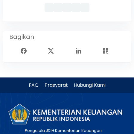
Bagikan
FAQ
Prasyarat
Hubungi Kami
Pengelola JDIH Kementerian Keuangan: