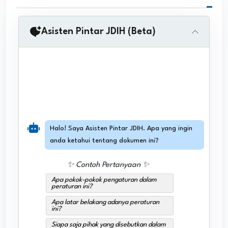
Asisten Pintar JDIH (Beta)
Halo! Saya Asisten Pintar JDIH. Apa yang ingin
anda ketahui tentang dokumen ini?
✨ Contoh Pertanyaan ✨
Apa pokok-pokok pengaturan dalam
peraturan ini?
Apa latar belakang adanya peraturan
ini?
Siapa saja pihak yang disebutkan dalam