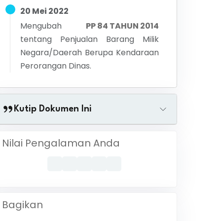
20 Mei 2022
Mengubah
PP 84 TAHUN 2014
tentang
Penjualan Barang Milik
Negara/Daerah Berupa Kendaraan
Perorangan Dinas.
Kutip Dokumen Ini
Nilai Pengalaman Anda
Bagikan