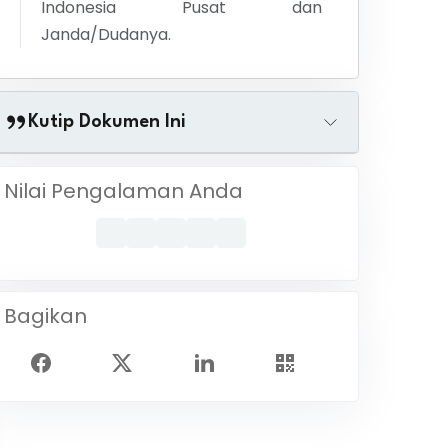
Indonesia Pusat dan
Janda/Dudanya.
Kutip Dokumen Ini
Nilai Pengalaman Anda
Bagikan