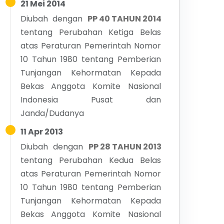
21 Mei 2014
Diubah dengan
PP 40 TAHUN 2014
tentang
Perubahan Ketiga Belas
atas Peraturan Pemerintah Nomor
10 Tahun 1980 tentang Pemberian
Tunjangan Kehormatan Kepada
Bekas Anggota Komite Nasional
Indonesia Pusat dan
Janda/Dudanya
11 Apr 2013
Diubah dengan
PP 28 TAHUN 2013
tentang
Perubahan Kedua Belas
atas Peraturan Pemerintah Nomor
10 Tahun 1980 tentang Pemberian
Tunjangan Kehormatan Kepada
Bekas Anggota Komite Nasional