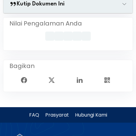
Kutip Dokumen Ini
Nilai Pengalaman Anda
Bagikan
FAQ
Prasyarat
Hubungi Kami