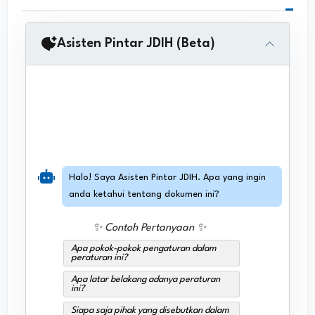
Asisten Pintar JDIH (Beta)
Halo! Saya Asisten Pintar JDIH. Apa yang ingin
anda ketahui tentang dokumen ini?
✨ Contoh Pertanyaan ✨
Apa pokok-pokok pengaturan dalam
peraturan ini?
Apa latar belakang adanya peraturan
ini?
Siapa saja pihak yang disebutkan dalam