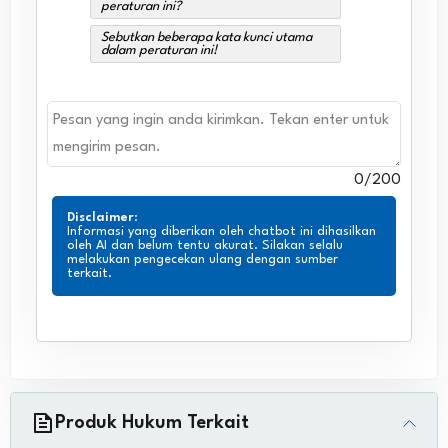
peraturan ini?
Sebutkan beberapa kata kunci utama
dalam peraturan ini!
0
/200
Disclaimer
:
Informasi yang diberikan oleh chatbot ini dihasilkan
oleh AI dan belum tentu akurat. Silakan selalu
melakukan pengecekan ulang dengan sumber
terkait.
Produk Hukum Terkait