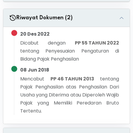
Riwayat Dokumen (2)
20 Des 2022
Dicabut dengan
PP 55 TAHUN 2022
tentang
Penyesuaian Pengaturan di
Bidang Pajak Penghasilan
08 Jun 2018
Mencabut
PP 46 TAHUN 2013
tentang
Pajak Penghasilan atas Penghasilan Dari
Usaha yang Diterima atau Diperoleh Wajib
Pajak yang Memiliki Peredaran Bruto
Tertentu.