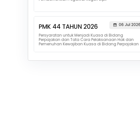
06 Jul 202
PMK 44 TAHUN 2026
Persyaratan untuk Menjadi Kuasa di Bidang
Perpajakan dan Tata Cara Pelaksanaan Hak dan
Pemenuhan Kewajiban Kuasa di Bidang Perpajakan