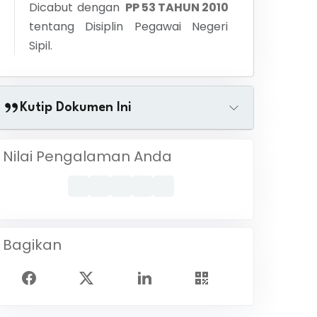
Dicabut dengan
PP 53 TAHUN 2010
tentang
Disiplin Pegawai Negeri
Sipil.
Kutip Dokumen Ini
Nilai Pengalaman Anda
Bagikan