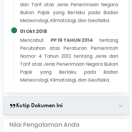
dan Tarif atas Jenis Penerimaan Negara
Bukan Pajak yang Berlaku pada Badan
Meteorologi, Klimatologi, dan Geofisika.
01 Okt 2018
Mencabut
PP 19 TAHUN 2014
tentang
Perubahan atas Peraturan Pemerintah
Nomor 4 Tahun 2012 tentang Jenis dan
Tarif atas Jenis Penerimaan Negara Bukan
Pajak yang Berlaku pada Badan
Meteorologi, Klimatologi, dan Geofisika.
Kutip Dokumen Ini
Nilai Pengalaman Anda