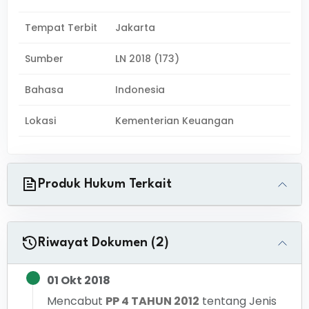
Tempat Terbit
Jakarta
Sumber
LN 2018 (173)
Bahasa
Indonesia
Lokasi
Kementerian Keuangan
Produk Hukum Terkait
Riwayat Dokumen (2)
01 Okt 2018
Mencabut
PP 4 TAHUN 2012
tentang
Jenis