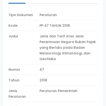
Tipe Dokumen
Peraturan
Kode
PP 47 TAHUN 2018
Judul
Jenis dan Tarif Atas Jenis
Penerimaan Negara Bukan Pajak
yang Berlaku pada Badan
Meteorologi, Klimatologi, dan
Geofisika
Nomor
47
Tahun
2018
Jenis
Peraturan Pemerintah
Peraturan