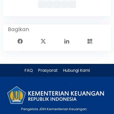
Bagikan
FAQ
Prasyarat
Hubungi Kami
Pengelola JDIH Kementerian Keuangan: