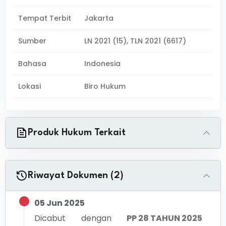
Tempat Terbit
Jakarta
Sumber
LN 2021 (15), TLN 2021 (6617)
Bahasa
Indonesia
Lokasi
Biro Hukum
Produk Hukum Terkait
Riwayat Dokumen (2)
05 Jun 2025
Dicabut dengan
PP 28 TAHUN 2025