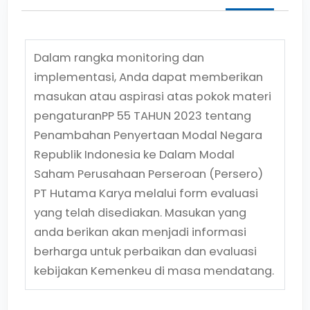
Dalam rangka monitoring dan
implementasi, Anda dapat memberikan
masukan atau aspirasi atas pokok materi
pengaturan
PP 55 TAHUN 2023
tentang
Penambahan Penyertaan Modal Negara
Republik Indonesia ke Dalam Modal
Saham Perusahaan Perseroan (Persero)
PT Hutama Karya
melalui form evaluasi
yang telah disediakan. Masukan yang
anda berikan akan menjadi informasi
berharga untuk perbaikan dan evaluasi
kebijakan Kemenkeu di masa mendatang.