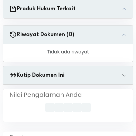
Produk Hukum Terkait
Riwayat Dokumen (0)
Tidak ada riwayat
Kutip Dokumen Ini
Nilai Pengalaman Anda