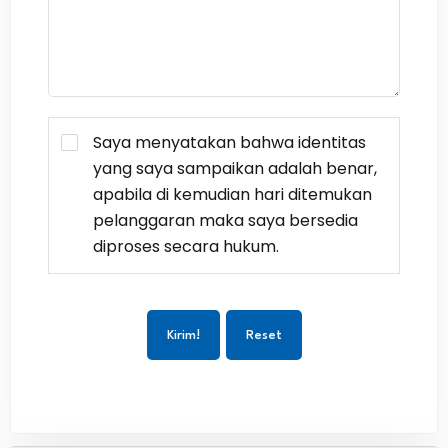
Saya menyatakan bahwa identitas
yang saya sampaikan adalah benar,
apabila di kemudian hari ditemukan
pelanggaran maka saya bersedia
diproses secara hukum.
Kirim!
Reset