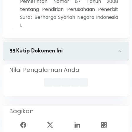
Pemerintah Nomor 67 Tahun 2008
tentang Pendirian Perusahaan Penerbit
Surat Berharga Syariah Negara Indonesia
I.
Kutip Dokumen Ini
Nilai Pengalaman Anda
Bagikan