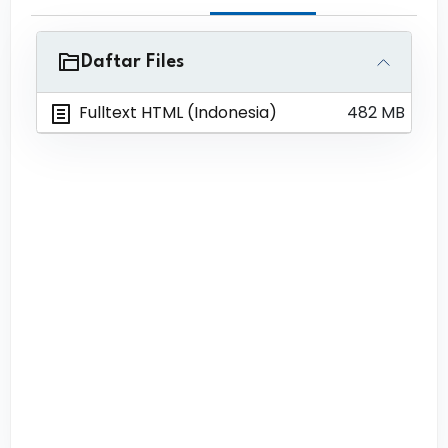
Daftar Files
Fulltext HTML (Indonesia)
482 MB