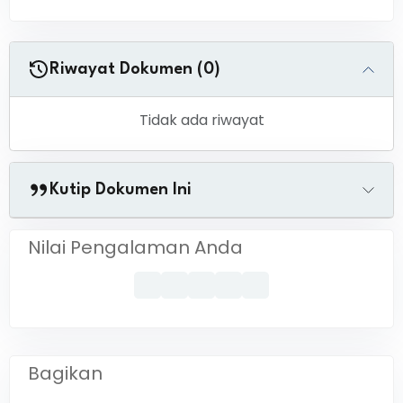
Riwayat Dokumen (0)
Tidak ada riwayat
Kutip Dokumen Ini
Nilai Pengalaman Anda
Bagikan