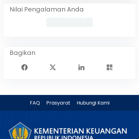
Nilai Pengalaman Anda
Bagikan
FAQ
Prasyarat
Hubungi Kami