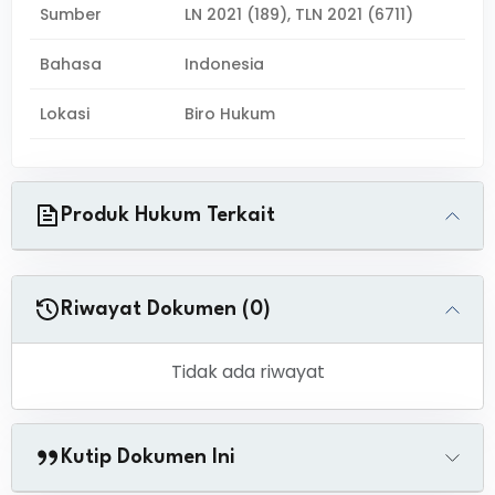
Sumber
LN 2021 (189), TLN 2021 (6711)
Bahasa
Indonesia
Lokasi
Biro Hukum
Produk Hukum Terkait
Riwayat Dokumen (0)
Tidak ada riwayat
Kutip Dokumen Ini