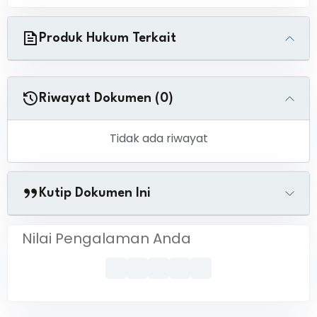
Produk Hukum Terkait
Riwayat Dokumen (0)
Tidak ada riwayat
Kutip Dokumen Ini
Nilai Pengalaman Anda