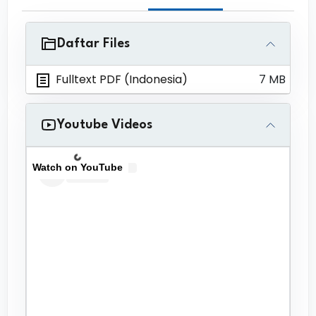
Daftar Files
Fulltext PDF (Indonesia)
7 MB
Youtube Videos
Watch on YouTube