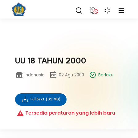
UU 18 TAHUN 2000
Indonesia
02 Agu 2000
Berlaku
Fulltext
(35 MB)
Tersedia peraturan yang lebih baru