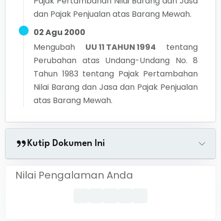
Pajak Pertambahan Nilai Barang dan Jasa
dan Pajak Penjualan atas Barang Mewah.
02 Agu 2000
Mengubah
UU 11 TAHUN 1994
tentang
Perubahan atas Undang-Undang No. 8
Tahun 1983 tentang Pajak Pertambahan
Nilai Barang dan Jasa dan Pajak Penjualan
atas Barang Mewah.
Kutip Dokumen Ini
Nilai Pengalaman Anda