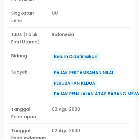
Singkatan
UU
Jenis
T.E.U. (Tajuk
Indonesia
Entri Utama)
Bidang
Belum Didefinisikan
Subyek
PAJAK PERTAMBAHAN NILAI
PERUBAHAN KEDUA
PAJAK PENJUALAN ATAS BARANG MEW
Tanggal
02 Agu 2000
Penetapan
Tanggal
02 Agu 2000
Pengundangan