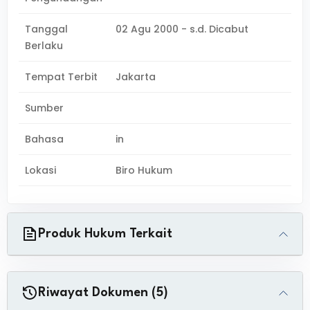
Tanggal
02 Agu 2000 - s.d. Dicabut
Berlaku
Tempat Terbit
Jakarta
Sumber
Bahasa
in
Lokasi
Biro Hukum
Produk Hukum Terkait
Riwayat Dokumen (5)