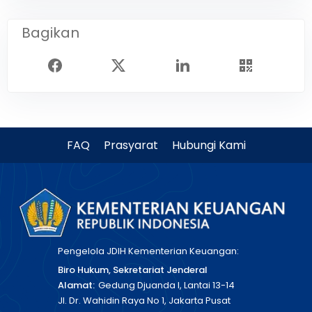
Bagikan
FAQ
Prasyarat
Hubungi Kami
Pengelola JDIH Kementerian Keuangan:
Biro Hukum, Sekretariat Jenderal
Alamat:
Gedung Djuanda I, Lantai 13-14
Jl. Dr. Wahidin Raya No 1, Jakarta Pusat