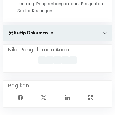
tentang
Pengembangan dan Penguatan
Sektor Keuangan
Kutip Dokumen Ini
Nilai Pengalaman Anda
Bagikan