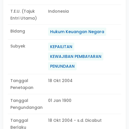
T.E.U. (Tajuk
Indonesia
Entri Utama)
Bidang
Hukum Keuangan Negara
Subyek
KEPAILITAN
KEWAJIBAN PEMBAYARAN
PENUNDAAN
Tanggal
18 Okt 2004
Penetapan
Tanggal
01 Jan 1900
Pengundangan
Tanggal
18 Okt 2004 - s.d. Dicabut
Berlaku