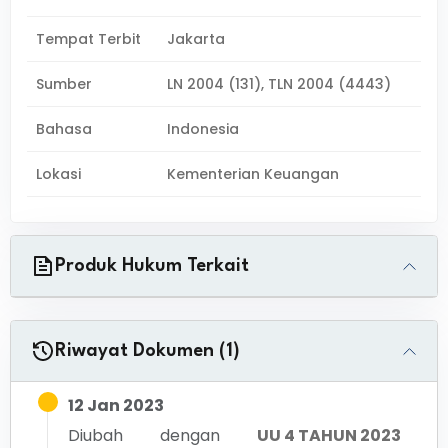
Tempat Terbit
Jakarta
Sumber
LN 2004 (131), TLN 2004 (4443)
Bahasa
Indonesia
Lokasi
Kementerian Keuangan
Produk Hukum Terkait
Riwayat Dokumen (1)
12 Jan 2023
Diubah dengan
UU 4 TAHUN 2023