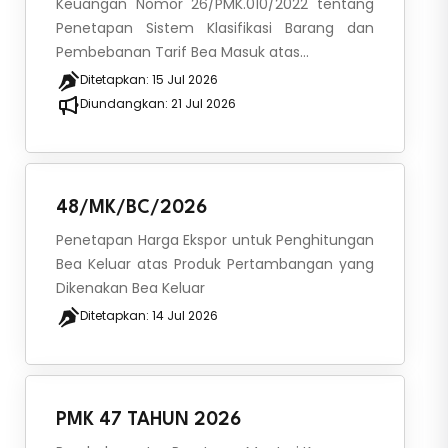
Keuangan Nomor 26/PMK.010/2022 tentang
Penetapan Sistem Klasifikasi Barang dan
Pembebanan Tarif Bea Masuk atas...
Ditetapkan:
15 Jul 2026
Diundangkan:
21 Jul 2026
48/MK/BC/2026
Penetapan Harga Ekspor untuk Penghitungan
Bea Keluar atas Produk Pertambangan yang
Dikenakan Bea Keluar
Ditetapkan:
14 Jul 2026
PMK 47 TAHUN 2026