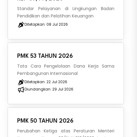
Standar Pelayanan di Lingkungan Badan
Pendidikan dan Pelatihan Keuangan
Ditetapkan:
08 Jul 2026
PMK 53 TAHUN 2026
Tata Cara Pengelolaan Dana Kerja Sama
Pembangunan Internasional
Ditetapkan:
22 Jul 2026
Diundangkan:
29 Jul 2026
PMK 50 TAHUN 2026
Perubahan Ketiga atas Peraturan Menteri