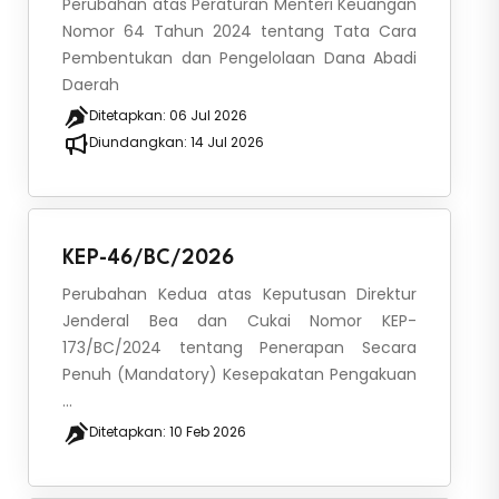
Perubahan atas Peraturan Menteri Keuangan
Nomor 64 Tahun 2024 tentang Tata Cara
Pembentukan dan Pengelolaan Dana Abadi
Daerah
Ditetapkan:
06 Jul 2026
Diundangkan:
14 Jul 2026
KEP-46/BC/2026
Perubahan Kedua atas Keputusan Direktur
Jenderal Bea dan Cukai Nomor KEP-
173/BC/2024 tentang Penerapan Secara
Penuh (Mandatory) Kesepakatan Pengakuan
...
Ditetapkan:
10 Feb 2026