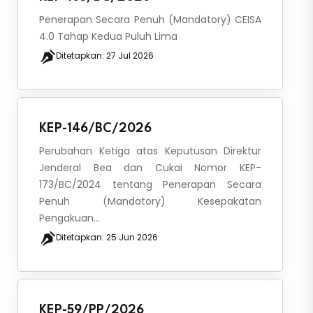
Penerapan Secara Penuh (Mandatory) CEISA
4.0 Tahap Kedua Puluh Lima
Ditetapkan:
27 Jul 2026
KEP-146/BC/2026
Perubahan Ketiga atas Keputusan Direktur
Jenderal Bea dan Cukai Nomor KEP-
173/BC/2024 tentang Penerapan Secara
Penuh (Mandatory) Kesepakatan
Pengakuan...
Ditetapkan:
25 Jun 2026
KEP-59/PP/2026