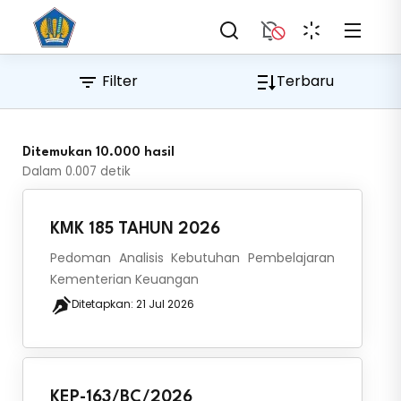
Filter
Terbaru
Ditemukan 10.000 hasil
Dalam
0.007
detik
KMK 185 TAHUN 2026
Pedoman Analisis Kebutuhan Pembelajaran
Kementerian Keuangan
Ditetapkan:
21 Jul 2026
KEP-163/BC/2026