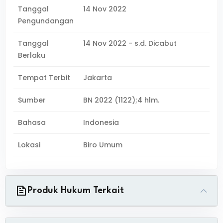
Tanggal
14 Nov 2022
Pengundangan
Tanggal
14 Nov 2022 - s.d. Dicabut
Berlaku
Tempat Terbit
Jakarta
Sumber
BN 2022 (1122);4 hlm.
Bahasa
Indonesia
Lokasi
Biro Umum
Produk Hukum Terkait