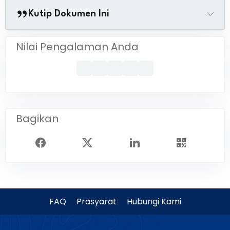
Kutip Dokumen Ini
Nilai Pengalaman Anda
Bagikan
FAQ
Prasyarat
Hubungi Kami