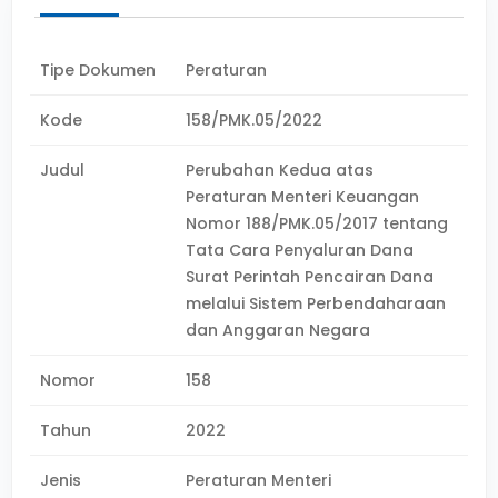
Tipe Dokumen
Peraturan
Kode
158/PMK.05/2022
Judul
Perubahan Kedua atas
Peraturan Menteri Keuangan
Nomor 188/PMK.05/2017 tentang
Tata Cara Penyaluran Dana
Surat Perintah Pencairan Dana
melalui Sistem Perbendaharaan
dan Anggaran Negara
Nomor
158
Tahun
2022
Jenis
Peraturan Menteri