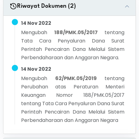
Riwayat Dokumen (2)
14 Nov 2022
Mengubah
188/PMK.05/2017
tentang
Tata Cara Penyaluran Dana Surat
Perintah Pencairan Dana Melalui Sistem
Perbendaharaan dan Anggaran Negara.
14 Nov 2022
Mengubah
62/PMK.05/2019
tentang
Perubahan atas Peraturan Menteri
Keuangan Nomor 188/PMK.05/2017
tentang Tata Cara Penyaluran Dana Surat
Perintah Pencairan Dana Melalui Sistem
Perbendaharaan dan Anggaran Negara