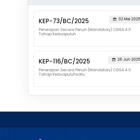
02 Mei 202
KEP-73/BC/2025
Penerapan Secara Penuh (Mandatory) CEISA 4.0
Tahap Keduapuluh
26 Jun 202
KEP-116/BC/2025
Penerapan Secara Penuh (Mandatory) CEISA 4.0
Tahap Keduapuluhsatu