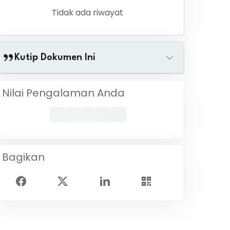
Tidak ada riwayat
Kutip Dokumen Ini
Nilai Pengalaman Anda
Bagikan