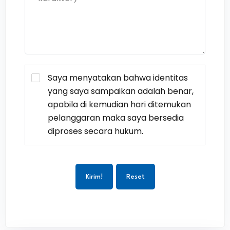
Saya menyatakan bahwa identitas
yang saya sampaikan adalah benar,
apabila di kemudian hari ditemukan
pelanggaran maka saya bersedia
diproses secara hukum.
Kirim!
Reset