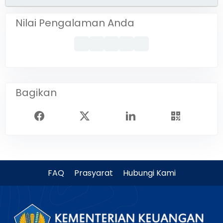
Nilai Pengalaman Anda
Bagikan
FAQ
Prasyarat
Hubungi Kami