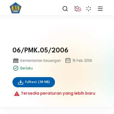
06/PMK.05/2006
Kementerian Keuangan
15 Feb 2006
Berlaku
Fulltext
(38 MB)
Tersedia peraturan yang lebih baru