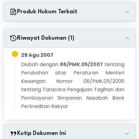
Produk Hukum Terkait
Riwayat Dokumen (1)
29 Agu 2007
Diubah dengan
86/PMK.05/2007
tentang
Perubahan atas Peraturan Menteri
Keuangan Nomor 06/PMK.05/2006
tentang Tatacara Pengajuan Tagihan dan
Pembayaran Simpanan Nasabah Bank
Perkreditan Rakyar
Kutip Dokumen Ini