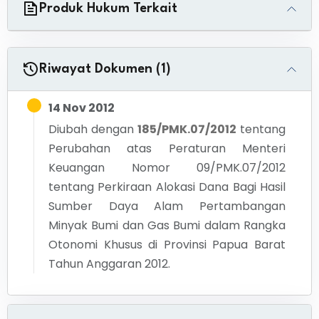
Produk Hukum Terkait
Riwayat Dokumen (1)
14 Nov 2012
Diubah dengan
185/PMK.07/2012
tentang
Perubahan atas Peraturan Menteri
Keuangan Nomor 09/PMK.07/2012
tentang Perkiraan Alokasi Dana Bagi Hasil
Sumber Daya Alam Pertambangan
Minyak Bumi dan Gas Bumi dalam Rangka
Otonomi Khusus di Provinsi Papua Barat
Tahun Anggaran 2012.