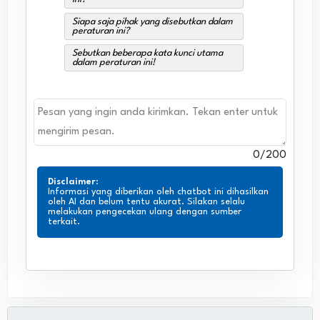
Siapa saja pihak yang disebutkan dalam
peraturan ini?
Sebutkan beberapa kata kunci utama
dalam peraturan ini!
0
/200
Disclaimer
:
Informasi yang diberikan oleh chatbot ini dihasilkan
oleh AI dan belum tentu akurat. Silakan selalu
melakukan pengecekan ulang dengan sumber
terkait.