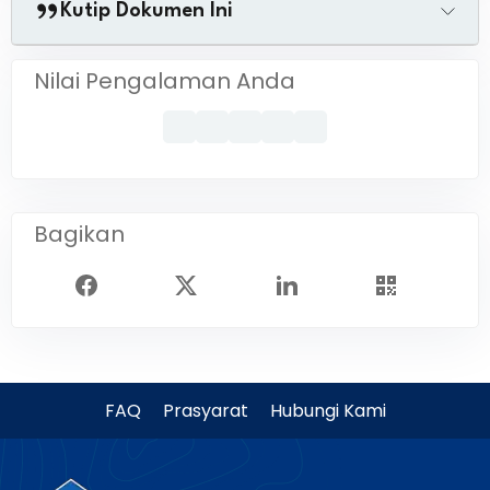
Kutip Dokumen Ini
Nilai Pengalaman Anda
Bagikan
FAQ
Prasyarat
Hubungi Kami