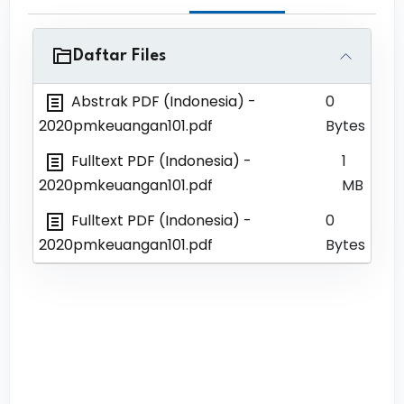
Daftar Files
Abstrak PDF (Indonesia)
-
0
2020pmkeuangan101.pdf
Bytes
Fulltext PDF (Indonesia)
-
1
2020pmkeuangan101.pdf
MB
Fulltext PDF (Indonesia)
-
0
2020pmkeuangan101.pdf
Bytes