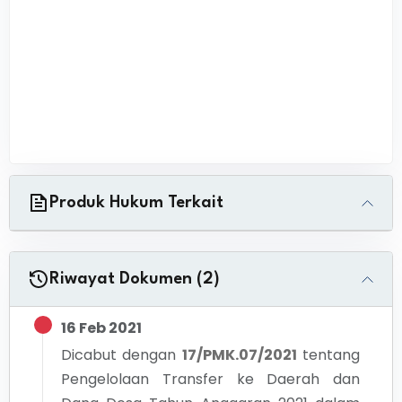
Produk Hukum Terkait
Riwayat Dokumen (2)
16 Feb 2021
Dicabut dengan
17/PMK.07/2021
tentang
Pengelolaan Transfer ke Daerah dan