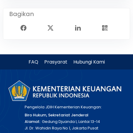
Bagikan
FAQ
Prasyarat
Hubungi Kami
Pengelola JDIH Kementerian Keuangan:
Biro Hukum, Sekretariat Jenderal
Alamat:
Gedung Djuanda I, Lantai 13-14
Jl. Dr. Wahidin Raya No 1, Jakarta Pusat