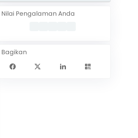
Nilai Pengalaman Anda
Bagikan