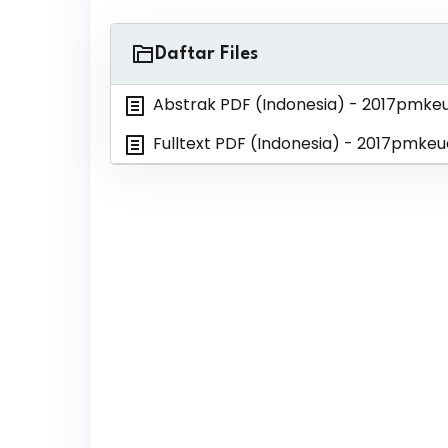
Daftar Files
Abstrak PDF (Indonesia)
- 2017pmkeu
Fulltext PDF (Indonesia)
- 2017pmkeu