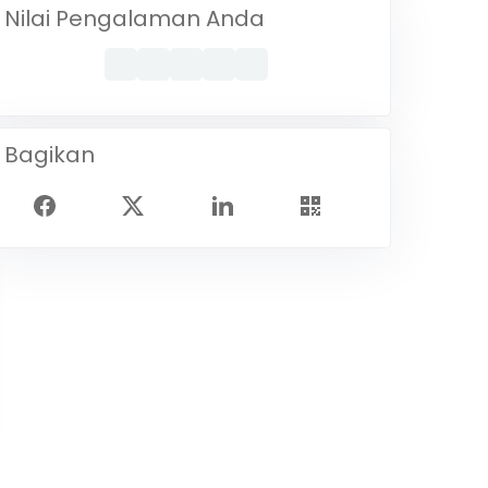
Nilai Pengalaman Anda
Bagikan