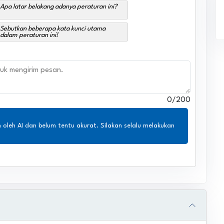
Apa latar belakang adanya peraturan ini?
Sebutkan beberapa kata kunci utama
dalam peraturan ini!
0
/200
n oleh AI dan belum tentu akurat. Silakan selalu melakukan