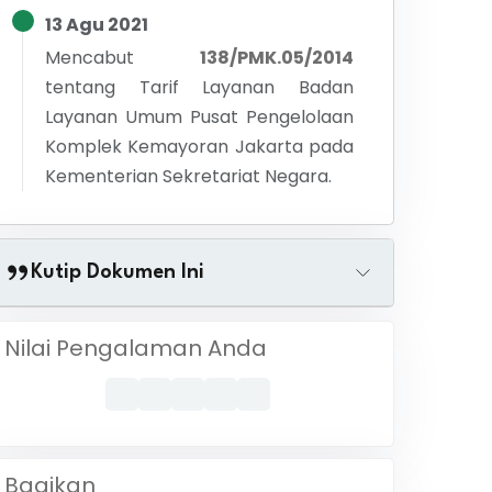
13 Agu 2021
Mencabut
138/PMK.05/2014
tentang
Tarif Layanan Badan
Layanan Umum Pusat Pengelolaan
Komplek Kemayoran Jakarta pada
Kementerian Sekretariat Negara.
Kutip Dokumen Ini
Nilai Pengalaman Anda
Bagikan