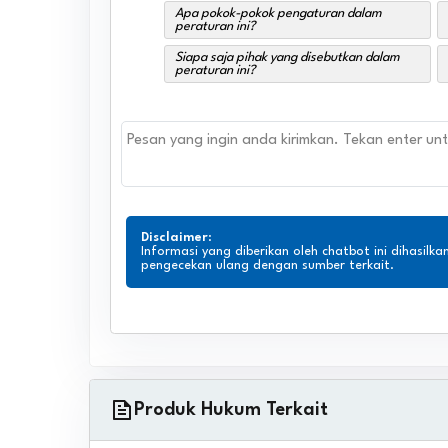
Apa pokok-pokok pengaturan dalam
peraturan ini?
Siapa saja pihak yang disebutkan dalam
peraturan ini?
Disclaimer
:
Informasi yang diberikan oleh chatbot ini dihasilka
pengecekan ulang dengan sumber terkait.
Produk Hukum Terkait