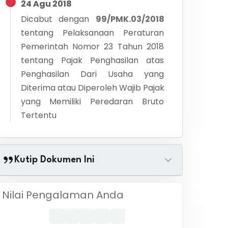
24 Agu 2018
Dicabut dengan
99/PMK.03/2018
tentang
Pelaksanaan Peraturan
Pemerintah Nomor 23 Tahun 2018
tentang Pajak Penghasilan atas
Penghasilan Dari Usaha yang
Diterima atau Diperoleh Wajib Pajak
yang Memiliki Peredaran Bruto
Tertentu
Kutip Dokumen Ini
Nilai Pengalaman Anda