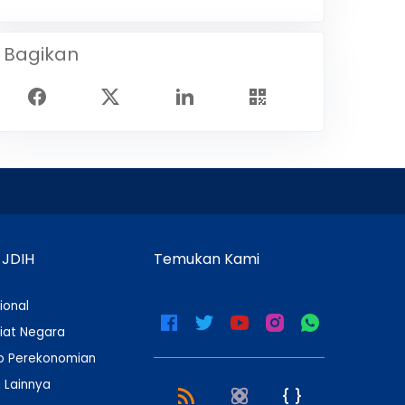
Bagikan
 JDIH
Temukan Kami
ional
iat Negara
 Perekonomian
 Lainnya