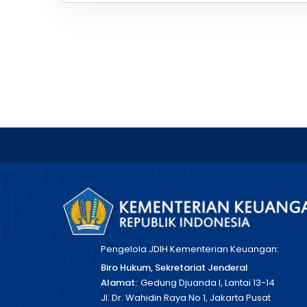
Pengelola JDIH Kementerian Keuangan:
Biro Hukum, Sekretariat Jenderal
Alamat:
Gedung Djuanda I, Lantai 13-14
Jl. Dr. Wahidin Raya No 1, Jakarta Pusat