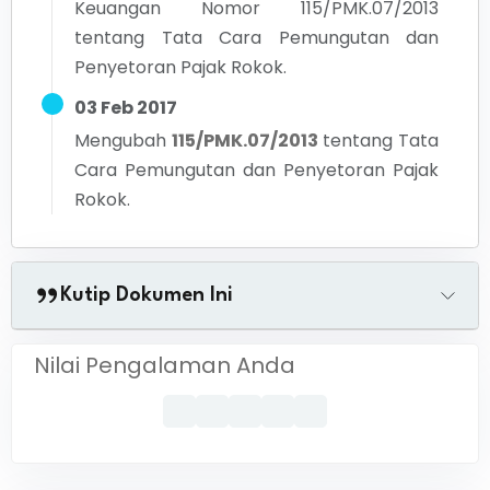
Keuangan Nomor 115/PMK.07/2013
tentang Tata Cara Pemungutan dan
Penyetoran Pajak Rokok.
03 Feb 2017
Mengubah
115/PMK.07/2013
tentang
Tata
Cara Pemungutan dan Penyetoran Pajak
Rokok.
Kutip Dokumen Ini
Nilai Pengalaman Anda