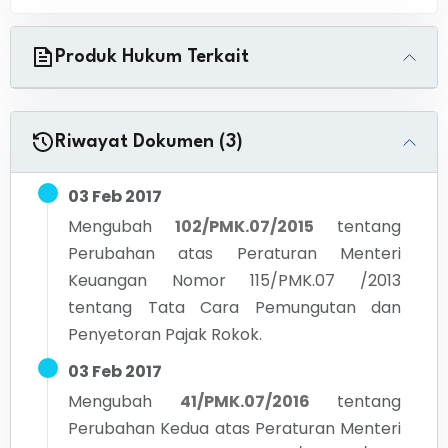
Produk Hukum Terkait
Riwayat Dokumen (3)
03 Feb 2017
Mengubah
102/PMK.07/2015
tentang
Perubahan atas Peraturan Menteri
Keuangan Nomor 115/PMK.07 /2013
tentang Tata Cara Pemungutan dan
Penyetoran Pajak Rokok.
03 Feb 2017
Mengubah
41/PMK.07/2016
tentang
Perubahan Kedua atas Peraturan Menteri