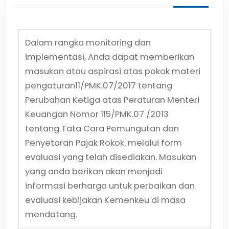
Dalam rangka monitoring dan
implementasi, Anda dapat memberikan
masukan atau aspirasi atas pokok materi
pengaturan
11/PMK.07/2017
tentang
Perubahan Ketiga atas Peraturan Menteri
Keuangan Nomor 115/PMK.07 /2013
tentang Tata Cara Pemungutan dan
Penyetoran Pajak Rokok.
melalui form
evaluasi yang telah disediakan. Masukan
yang anda berikan akan menjadi
informasi berharga untuk perbaikan dan
evaluasi kebijakan Kemenkeu di masa
mendatang.