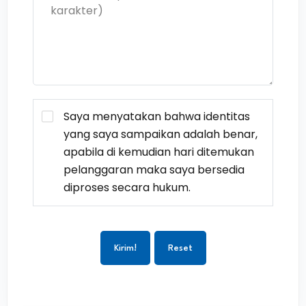
Saya menyatakan bahwa identitas
yang saya sampaikan adalah benar,
apabila di kemudian hari ditemukan
pelanggaran maka saya bersedia
diproses secara hukum.
Kirim!
Reset