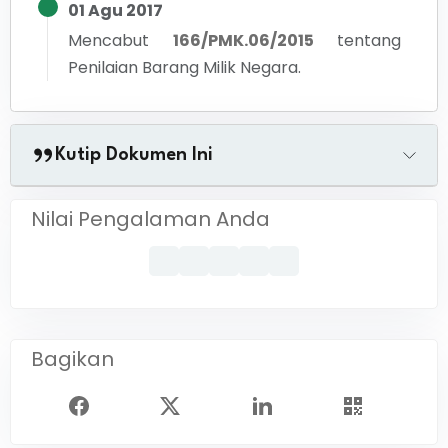
01 Agu 2017
Mencabut
166/PMK.06/2015
tentang
Penilaian Barang Milik Negara.
Kutip Dokumen Ini
Nilai Pengalaman Anda
Bagikan