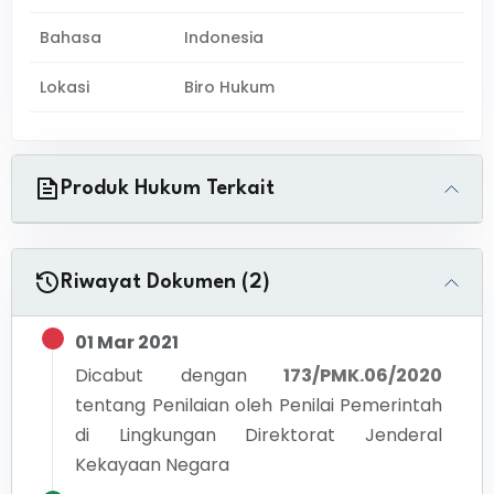
Bahasa
Indonesia
Lokasi
Biro Hukum
Produk Hukum Terkait
Riwayat Dokumen (2)
01 Mar 2021
Dicabut dengan
173/PMK.06/2020
tentang
Penilaian oleh Penilai Pemerintah
di Lingkungan Direktorat Jenderal
Kekayaan Negara