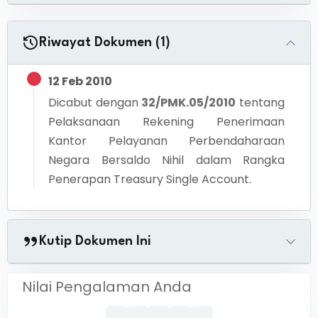
Riwayat Dokumen (1)
12 Feb 2010
Dicabut dengan
32/PMK.05/2010
tentang
Pelaksanaan Rekening Penerimaan
Kantor Pelayanan Perbendaharaan
Negara Bersaldo Nihil dalam Rangka
Penerapan Treasury Single Account.
Kutip Dokumen Ini
Nilai Pengalaman Anda