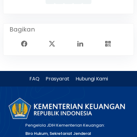
Bagikan
FAQ
Prasyarat
Hubungi Kami
Pengelola JDIH Kementerian Keuangan:
Biro Hukum, Sekretariat Jenderal