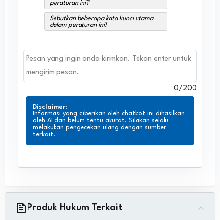
peraturan ini?
Sebutkan beberapa kata kunci utama
dalam peraturan ini!
0
/200
Disclaimer
:
Informasi yang diberikan oleh chatbot ini dihasilkan
oleh AI dan belum tentu akurat. Silakan selalu
melakukan pengecekan ulang dengan sumber
terkait.
Produk Hukum Terkait