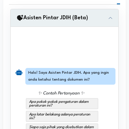
Asisten Pintar JDIH (Beta)
Halo! Saya Asisten Pintar JDIH. Apa yang ingin
anda ketahui tentang dokumen ini?
✨ Contoh Pertanyaan ✨
Apa pokok-pokok pengaturan dalam
peraturan ini?
Apa latar belakang adanya peraturan
ini?
Siapa saja pihak yang disebutkan dalam