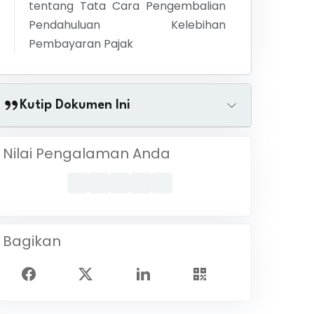
tentang
Tata Cara Pengembalian
Pendahuluan Kelebihan
Pembayaran Pajak
Kutip Dokumen Ini
Nilai Pengalaman Anda
Bagikan