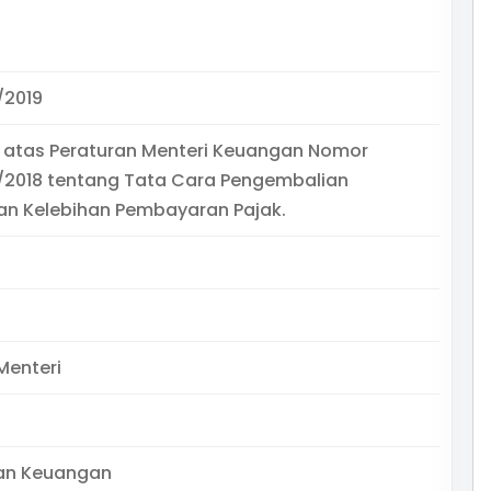
/2019
 atas Peraturan Menteri Keuangan Nomor
/2018 tentang Tata Cara Pengembalian
an Kelebihan Pembayaran Pajak.
Menteri
an Keuangan