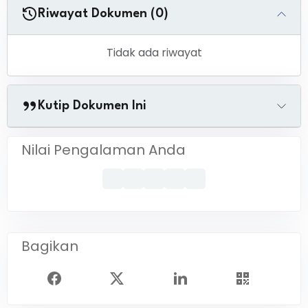
Riwayat Dokumen (0)
Tidak ada riwayat
Kutip Dokumen Ini
Nilai Pengalaman Anda
Bagikan