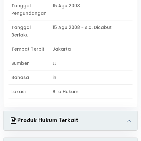
Tanggal
15 Agu 2008
Pengundangan
Tanggal
15 Agu 2008 - s.d. Dicabut
Berlaku
Tempat Terbit
Jakarta
Sumber
LL
Bahasa
in
Lokasi
Biro Hukum
Produk Hukum Terkait