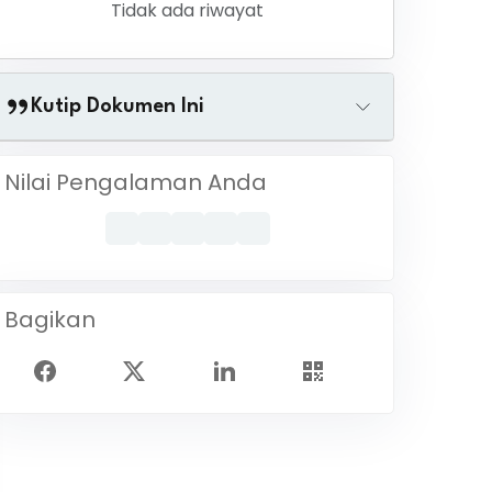
Tidak ada riwayat
Kutip Dokumen Ini
Nilai Pengalaman Anda
Bagikan