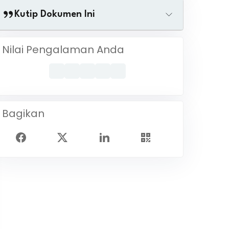
Kutip Dokumen Ini
Nilai Pengalaman Anda
Bagikan