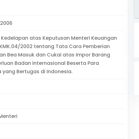
/2006
 Kedelapan atas Keputusan Menteri Keuangan
KMK.04/2002 tentang Tata Cara Pemberian
n Bea Masuk dan Cukai atas Impor Barang
rluan Badan Internasional Beserta Para
 yang Bertugas di Indonesia.
Menteri