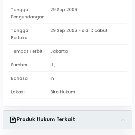
Tanggal
29 Sep 2006
Pengundangan
Tanggal
29 Sep 2006 - s.d. Dicabut
Berlaku
Tempat Terbit
Jakarta
Sumber
LL,
Bahasa
in
Lokasi
Biro Hukum
Produk Hukum Terkait