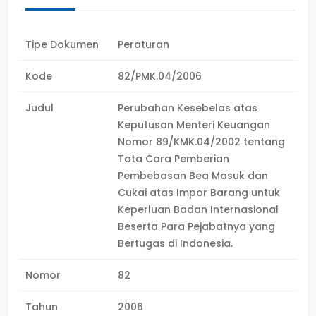
Tipe Dokumen
Peraturan
Kode
82/PMK.04/2006
Judul
Perubahan Kesebelas atas
Keputusan Menteri Keuangan
Nomor 89/KMK.04/2002 tentang
Tata Cara Pemberian
Pembebasan Bea Masuk dan
Cukai atas Impor Barang untuk
Keperluan Badan Internasional
Beserta Para Pejabatnya yang
Bertugas di Indonesia.
Nomor
82
Tahun
2006