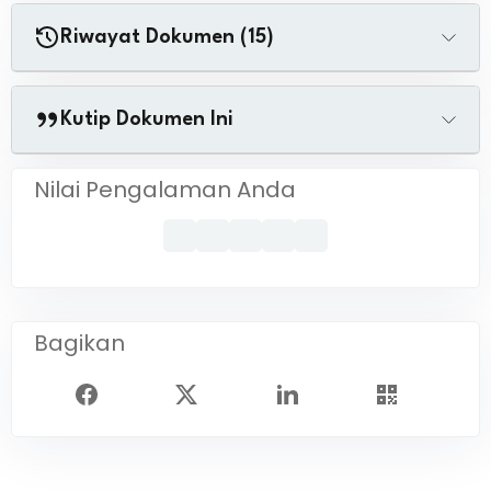
Riwayat Dokumen (15)
Kutip Dokumen Ini
Nilai Pengalaman Anda
Bagikan