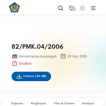
82/PMK.04/2006
Kementerian Keuangan
29 Sep 2006
Dicabut
Fulltext
(55 MB)
Tinjauan
Ringkasan
Files & Tautan
Evaluasi